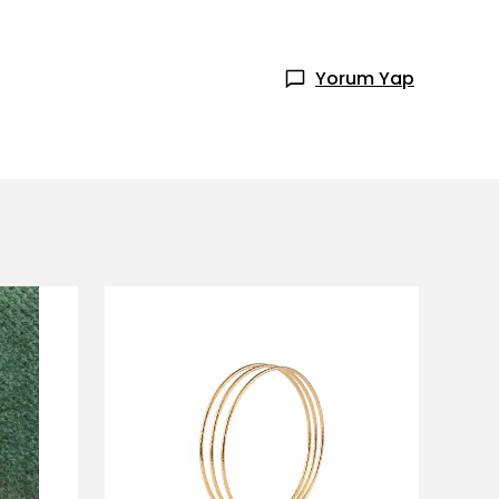
Yorum Yap