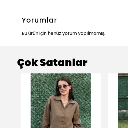
Yorumlar
Bu ürün için henüz yorum yapılmamış.
Çok Satanlar