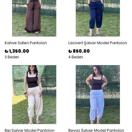
Kahve Saten Pantolon
Lacivert Şalvar Model Pantolon
₺ 1,350.00
₺ 850.00
3 Beden
4 Beden
Bej Şalvar Model Pantolon
Beyaz Şalvar Model Pantolon