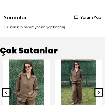
Yorumlar
Yorum Yap
Bu ürün için henüz yorum yapılmamış.
Çok Satanlar