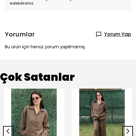
edebilirsiniz.
Yorumlar
Yorum Yap
Bu ürün için henüz yorum yapılmamış.
Çok Satanlar