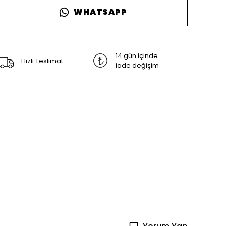
WHATSAPP
14 gün içinde
Hızlı Teslimat
iade değişim