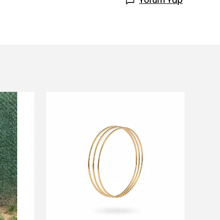
Yorum Yap