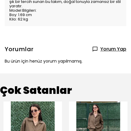
şık bir tercih sunan bu takım, doğal tonuyla zamansız bir stil
yaratır.
Model Bilgileri:
Boy: 1.69 cm
Kilo: 62 kg
Yorumlar
Yorum Yap
Bu ürün için henüz yorum yapılmamış.
Çok Satanlar