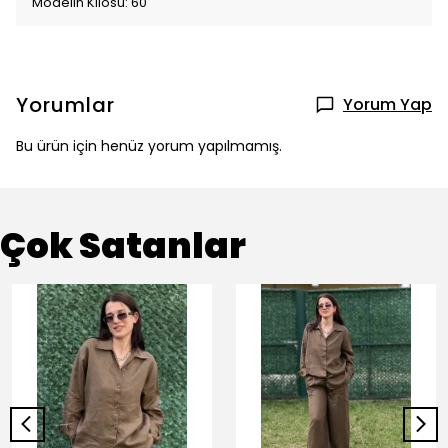
Modelin Kilosu: 60
Yorumlar
Yorum Yap
Bu ürün için henüz yorum yapılmamış.
Çok Satanlar