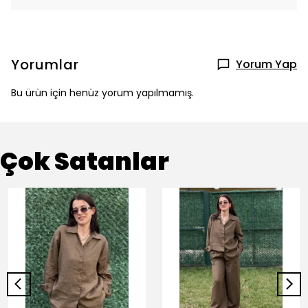
Yorumlar
Yorum Yap
Bu ürün için henüz yorum yapılmamış.
Çok Satanlar