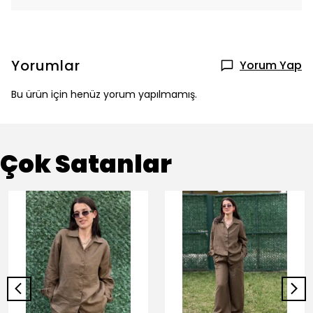
Yorumlar
Yorum Yap
Bu ürün için henüz yorum yapılmamış.
Çok Satanlar