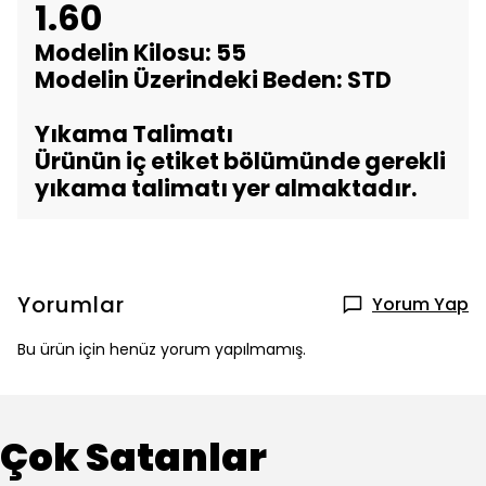
1.60
Modelin Kilosu: 55
Modelin Üzerindeki Beden: STD
Yıkama Talimatı
Ürünün iç etiket bölümünde gerekli
yıkama talimatı yer almaktadır.
Yorumlar
Yorum Yap
Bu ürün için henüz yorum yapılmamış.
Çok Satanlar