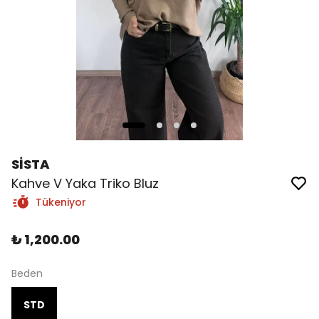
SİSTA
Kahve V Yaka Triko Bluz
Tükeniyor
₺ 1,200.00
Beden
STD