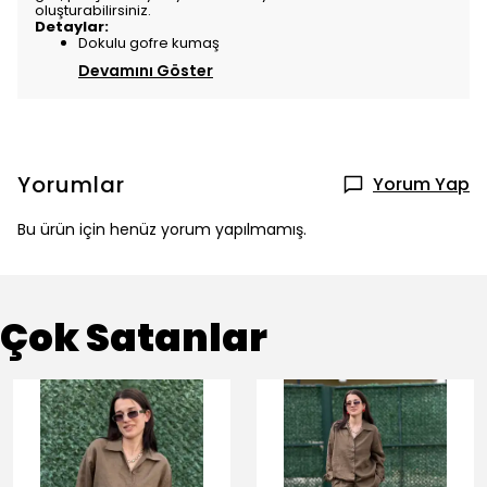
oluşturabilirsiniz.
Detaylar:
Dokulu gofre kumaş
Devamını Göster
Yorumlar
Yorum Yap
Bu ürün için henüz yorum yapılmamış.
Çok Satanlar